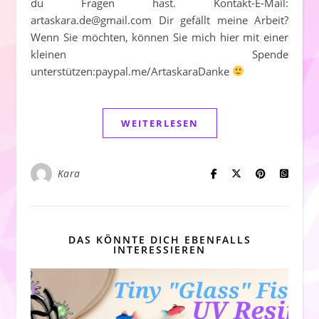
du Fragen hast. Kontakt-E-Mail:
artaskara.de@gmail.com Dir gefällt meine Arbeit?
Wenn Sie möchten, können Sie mich hier mit einer
kleinen Spende
unterstützen:paypal.me/ArtaskaraDanke
WEITERLESEN
Kara
DAS KÖNNTE DICH EBENFALLS
INTERESSIEREN