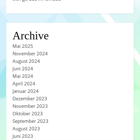
Archive
Mai 2025
November 2024
August 2024
Juni 2024
Mai 2024
April 2024
Januar 2024
Dezember 2023
November 2023
Oktober 2023
September 2023
August 2023
Juni 2023