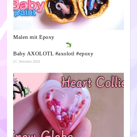
Malen mit Epoxy
Baby AXOLOTL #axolotl #epoxy
21. Oktober 2023