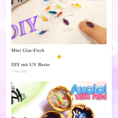
Mini Glas-Fisch
DIY mit UV Resin
7. Mai 2025