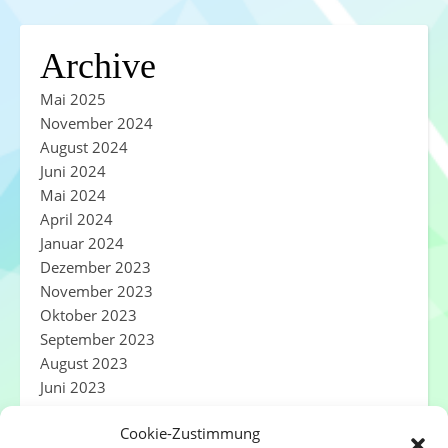
Archive
Mai 2025
November 2024
August 2024
Juni 2024
Mai 2024
April 2024
Januar 2024
Dezember 2023
November 2023
Oktober 2023
September 2023
August 2023
Juni 2023
Cookie-Zustimmung