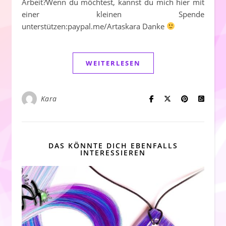
Arbeit?Wenn du möchtest, kannst du mich hier mit
einer kleinen Spende
unterstützen:paypal.me/Artaskara Danke
WEITERLESEN
Kara
DAS KÖNNTE DICH EBENFALLS
INTERESSIEREN