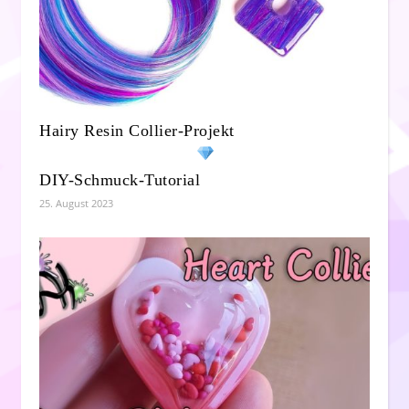
Hairy Resin Collier-Projekt
DIY-Schmuck-Tutorial
25. August 2023